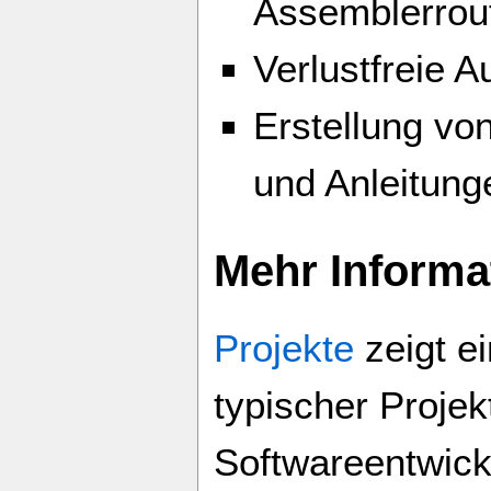
Assemblerrou
Verlustfreie 
Erstellung vo
und Anleitung
Mehr Informa
Projekte
zeigt e
typischer Projek
Softwareentwick